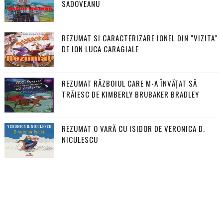
SADOVEANU
REZUMAT SI CARACTERIZARE IONEL DIN "VIZITA"
DE ION LUCA CARAGIALE
REZUMAT RĂZBOIUL CARE M-A ÎNVĂȚAT SĂ
TRĂIESC DE KIMBERLY BRUBAKER BRADLEY
REZUMAT O VARĂ CU ISIDOR DE VERONICA D.
NICULESCU