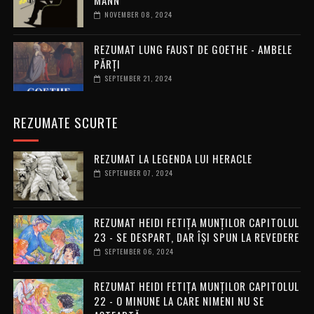
NOVEMBER 08, 2024
REZUMAT LUNG FAUST DE GOETHE - AMBELE
PĂRȚI
SEPTEMBER 21, 2024
REZUMATE SCURTE
REZUMAT LA LEGENDA LUI HERACLE
SEPTEMBER 07, 2024
REZUMAT HEIDI FETIȚA MUNȚILOR CAPITOLUL
23 - SE DESPART, DAR ÎȘI SPUN LA REVEDERE
SEPTEMBER 06, 2024
REZUMAT HEIDI FETIȚA MUNȚILOR CAPITOLUL
22 - O MINUNE LA CARE NIMENI NU SE