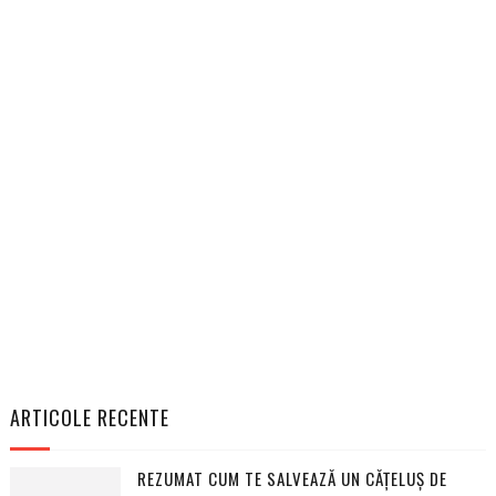
ARTICOLE RECENTE
REZUMAT CUM TE SALVEAZĂ UN CĂȚELUȘ DE