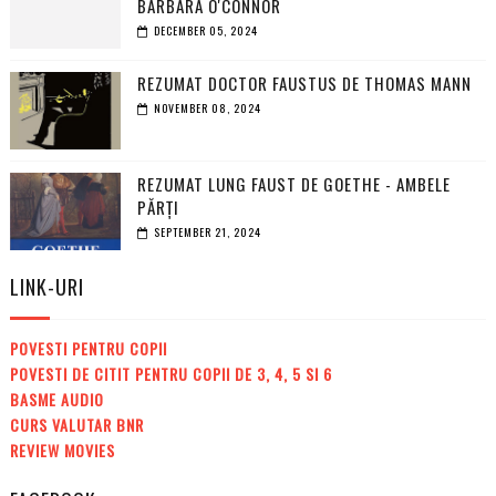
BARBARA O'CONNOR
DECEMBER 05, 2024
REZUMAT DOCTOR FAUSTUS DE THOMAS MANN
NOVEMBER 08, 2024
REZUMAT LUNG FAUST DE GOETHE - AMBELE
PĂRȚI
SEPTEMBER 21, 2024
LINK-URI
POVESTI PENTRU COPII
POVESTI DE CITIT PENTRU COPII DE 3, 4, 5 SI 6
BASME AUDIO
CURS VALUTAR BNR
REVIEW MOVIES