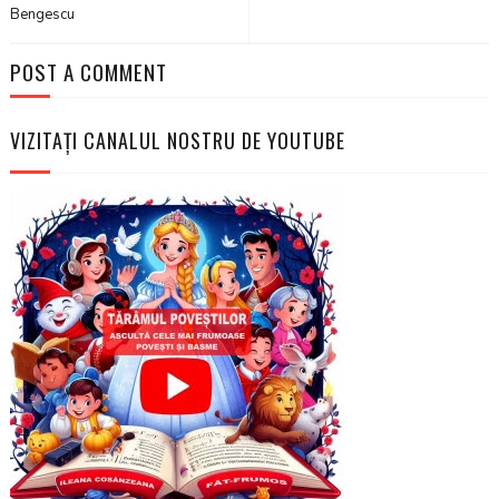
Bengescu
POST A COMMENT
VIZITAȚI CANALUL NOSTRU DE YOUTUBE