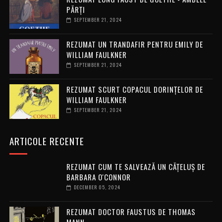
PĂRȚI
SEPTEMBER 21, 2024
REZUMAT UN TRANDAFIR PENTRU EMILY DE
WILLIAM FAULKNER
SEPTEMBER 21, 2024
REZUMAT SCURT COPACUL DORINȚELOR DE
WILLIAM FAULKNER
SEPTEMBER 21, 2024
ARTICOLE RECENTE
REZUMAT CUM TE SALVEAZĂ UN CĂȚELUȘ DE
BARBARA O'CONNOR
DECEMBER 05, 2024
REZUMAT DOCTOR FAUSTUS DE THOMAS
MANN